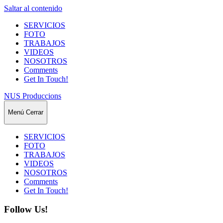
Saltar al contenido
SERVICIOS
FOTO
TRABAJOS
VIDEOS
NOSOTROS
Comments
Get In Touch!
NUS Produccions
Menú
Cerrar
SERVICIOS
FOTO
TRABAJOS
VIDEOS
NOSOTROS
Comments
Get In Touch!
Follow Us!