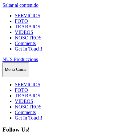
Saltar al contenido
SERVICIOS
FOTO
TRABAJOS
VIDEOS
NOSOTROS
Comments
Get In Touch!
NUS Produccions
Menú
Cerrar
SERVICIOS
FOTO
TRABAJOS
VIDEOS
NOSOTROS
Comments
Get In Touch!
Follow Us!