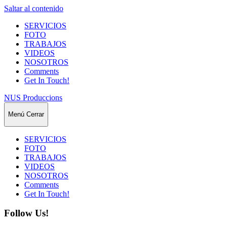
Saltar al contenido
SERVICIOS
FOTO
TRABAJOS
VIDEOS
NOSOTROS
Comments
Get In Touch!
NUS Produccions
Menú
Cerrar
SERVICIOS
FOTO
TRABAJOS
VIDEOS
NOSOTROS
Comments
Get In Touch!
Follow Us!