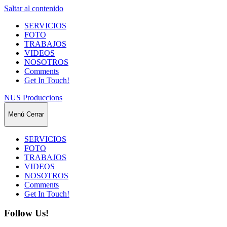
Saltar al contenido
SERVICIOS
FOTO
TRABAJOS
VIDEOS
NOSOTROS
Comments
Get In Touch!
NUS Produccions
Menú
Cerrar
SERVICIOS
FOTO
TRABAJOS
VIDEOS
NOSOTROS
Comments
Get In Touch!
Follow Us!