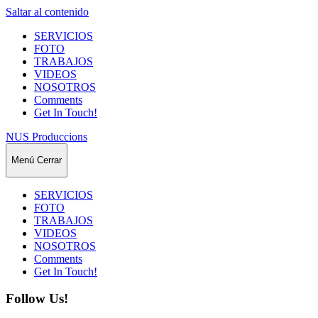
Saltar al contenido
SERVICIOS
FOTO
TRABAJOS
VIDEOS
NOSOTROS
Comments
Get In Touch!
NUS Produccions
Menú
Cerrar
SERVICIOS
FOTO
TRABAJOS
VIDEOS
NOSOTROS
Comments
Get In Touch!
Follow Us!