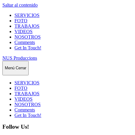
Saltar al contenido
SERVICIOS
FOTO
TRABAJOS
VIDEOS
NOSOTROS
Comments
Get In Touch!
NUS Produccions
Menú
Cerrar
SERVICIOS
FOTO
TRABAJOS
VIDEOS
NOSOTROS
Comments
Get In Touch!
Follow Us!