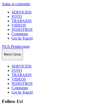
Saltar al contenido
SERVICIOS
FOTO
TRABAJOS
VIDEOS
NOSOTROS
Comments
Get In Touch!
NUS Produccions
Menú
Cerrar
SERVICIOS
FOTO
TRABAJOS
VIDEOS
NOSOTROS
Comments
Get In Touch!
Follow Us!