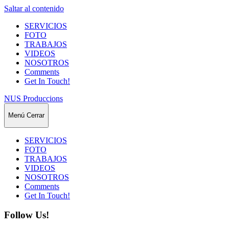
Saltar al contenido
SERVICIOS
FOTO
TRABAJOS
VIDEOS
NOSOTROS
Comments
Get In Touch!
NUS Produccions
Menú
Cerrar
SERVICIOS
FOTO
TRABAJOS
VIDEOS
NOSOTROS
Comments
Get In Touch!
Follow Us!