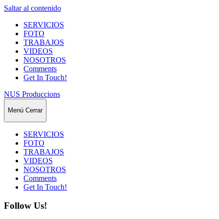
Saltar al contenido
SERVICIOS
FOTO
TRABAJOS
VIDEOS
NOSOTROS
Comments
Get In Touch!
NUS Produccions
Menú
Cerrar
SERVICIOS
FOTO
TRABAJOS
VIDEOS
NOSOTROS
Comments
Get In Touch!
Follow Us!