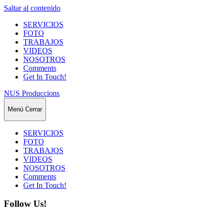
Saltar al contenido
SERVICIOS
FOTO
TRABAJOS
VIDEOS
NOSOTROS
Comments
Get In Touch!
NUS Produccions
Menú
Cerrar
SERVICIOS
FOTO
TRABAJOS
VIDEOS
NOSOTROS
Comments
Get In Touch!
Follow Us!