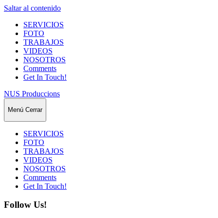
Saltar al contenido
SERVICIOS
FOTO
TRABAJOS
VIDEOS
NOSOTROS
Comments
Get In Touch!
NUS Produccions
Menú
Cerrar
SERVICIOS
FOTO
TRABAJOS
VIDEOS
NOSOTROS
Comments
Get In Touch!
Follow Us!