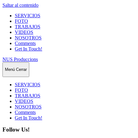
Saltar al contenido
SERVICIOS
FOTO
TRABAJOS
VIDEOS
NOSOTROS
Comments
Get In Touch!
NUS Produccions
Menú
Cerrar
SERVICIOS
FOTO
TRABAJOS
VIDEOS
NOSOTROS
Comments
Get In Touch!
Follow Us!