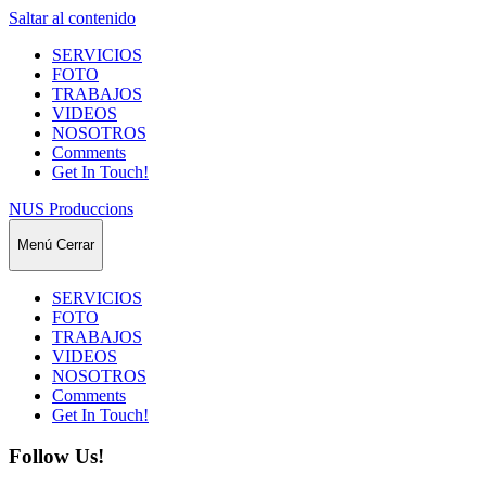
Saltar al contenido
SERVICIOS
FOTO
TRABAJOS
VIDEOS
NOSOTROS
Comments
Get In Touch!
NUS Produccions
Menú
Cerrar
SERVICIOS
FOTO
TRABAJOS
VIDEOS
NOSOTROS
Comments
Get In Touch!
Follow Us!