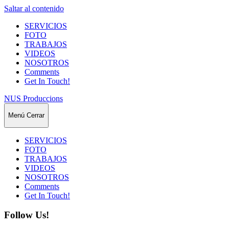
Saltar al contenido
SERVICIOS
FOTO
TRABAJOS
VIDEOS
NOSOTROS
Comments
Get In Touch!
NUS Produccions
Menú
Cerrar
SERVICIOS
FOTO
TRABAJOS
VIDEOS
NOSOTROS
Comments
Get In Touch!
Follow Us!