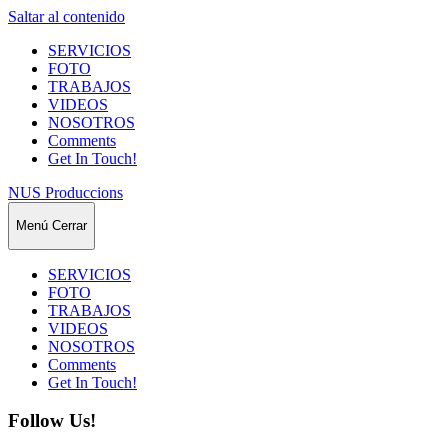
Saltar al contenido
SERVICIOS
FOTO
TRABAJOS
VIDEOS
NOSOTROS
Comments
Get In Touch!
NUS Produccions
Menú
Cerrar
SERVICIOS
FOTO
TRABAJOS
VIDEOS
NOSOTROS
Comments
Get In Touch!
Follow Us!