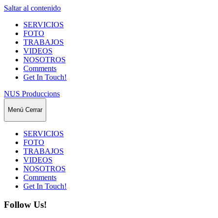
Saltar al contenido
SERVICIOS
FOTO
TRABAJOS
VIDEOS
NOSOTROS
Comments
Get In Touch!
NUS Produccions
Menú
Cerrar
SERVICIOS
FOTO
TRABAJOS
VIDEOS
NOSOTROS
Comments
Get In Touch!
Follow Us!