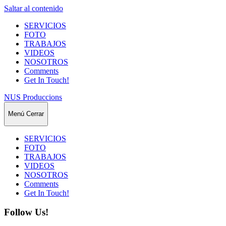
Saltar al contenido
SERVICIOS
FOTO
TRABAJOS
VIDEOS
NOSOTROS
Comments
Get In Touch!
NUS Produccions
Menú
Cerrar
SERVICIOS
FOTO
TRABAJOS
VIDEOS
NOSOTROS
Comments
Get In Touch!
Follow Us!