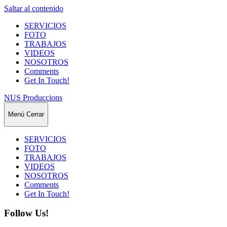
Saltar al contenido
SERVICIOS
FOTO
TRABAJOS
VIDEOS
NOSOTROS
Comments
Get In Touch!
NUS Produccions
Menú
Cerrar
SERVICIOS
FOTO
TRABAJOS
VIDEOS
NOSOTROS
Comments
Get In Touch!
Follow Us!